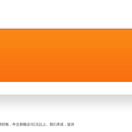
名交易经验，年交易额达3亿元以上。我们承诺，提供